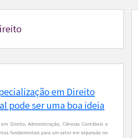
ireito
pecialização em Direito
al pode ser uma boa ideia
 em Direito, Administração, Ciências Contábeis e
ontos fundamentais para um setor em expansão no