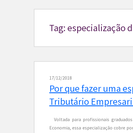
Tag: especialização d
17/12/2018
Por que fazer uma es
Tributário Empresari
Voltada para profissionais graduados
Economia, essa especialização cobre p