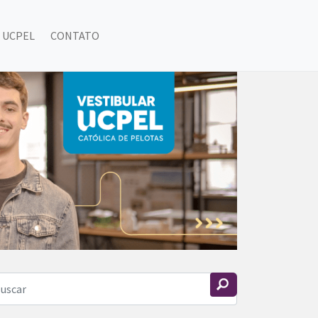
 UCPEL
CONTATO