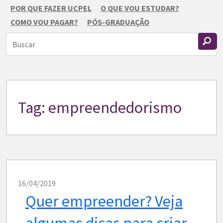
POR QUE FAZER UCPEL
O QUE VOU ESTUDAR?
COMO VOU PAGAR?
PÓS-GRADUAÇÃO
Tag: empreendedorismo
16/04/2019
Quer empreender? Veja
algumas dicas para criar