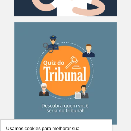
Usamos cookies para melhorar sua