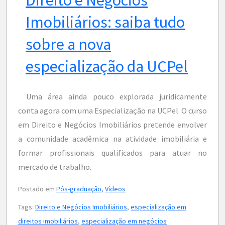
Imobiliários: saiba tudo
sobre a nova
especialização da UCPel
Uma área ainda pouco explorada juridicamente
conta agora com uma Especialização na UCPel. O curso
em Direito e Negócios Imobiliários pretende envolver
a comunidade acadêmica na atividade imobiliária e
formar profissionais qualificados para atuar no
mercado de trabalho.
Postado em
Pós-graduação
,
Vídeos
Tags:
Direito e Negócios Imobiliários
,
especialização em
direitos imobiliários
,
especialização em negócios