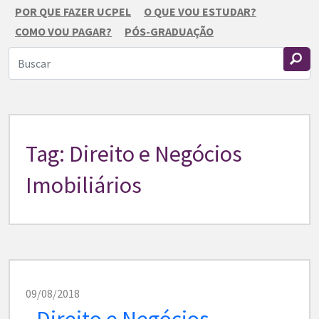
POR QUE FAZER UCPEL
O QUE VOU ESTUDAR?
COMO VOU PAGAR?
PÓS-GRADUAÇÃO
Tag: Direito e Negócios
Imobiliários
09/08/2018
Direito e Negócios