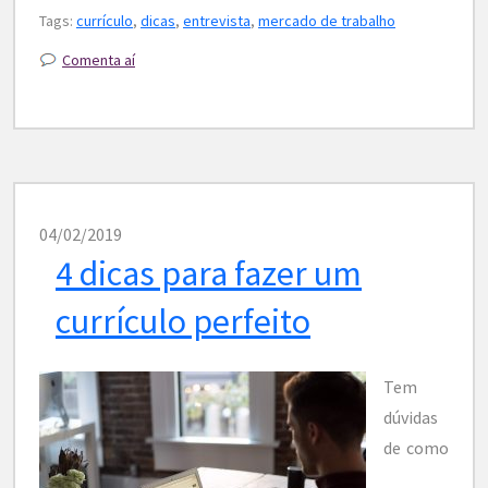
Tags:
currículo
,
dicas
,
entrevista
,
mercado de trabalho
Comenta aí
04/02/2019
4 dicas para fazer um
currículo perfeito
Tem
dúvidas
de como