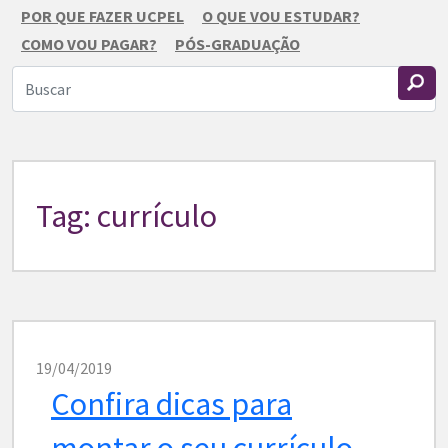
POR QUE FAZER UCPEL
O QUE VOU ESTUDAR?
COMO VOU PAGAR?
PÓS-GRADUAÇÃO
Tag: currículo
19/04/2019
Confira dicas para
montar o seu currículo