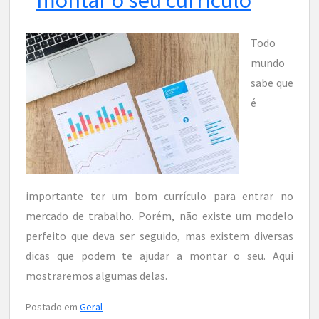
Todo
mundo
sabe que
é
importante ter um bom currículo para entrar no
mercado de trabalho. Porém, não existe um modelo
perfeito que deva ser seguido, mas existem diversas
dicas que podem te ajudar a montar o seu. Aqui
mostraremos algumas delas.
Postado em
Geral