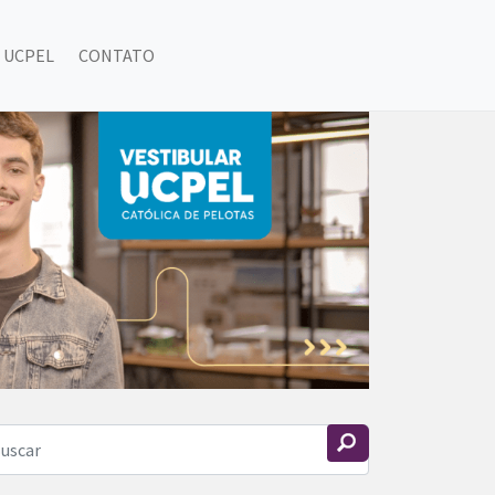
 UCPEL
CONTATO