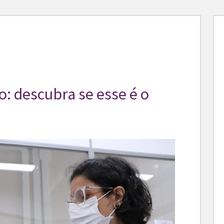
: descubra se esse é o