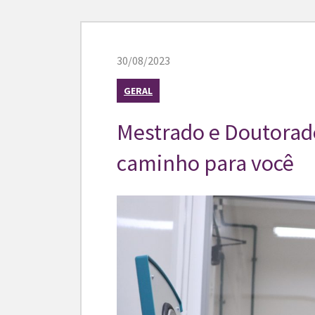
30/08/2023
GERAL
Mestrado e Doutorado
caminho para você