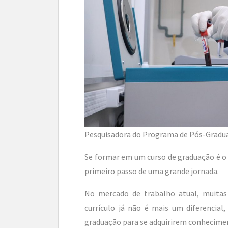
Pesquisadora do Programa de Pós-Grad
Se formar em um curso de graduação é o
primeiro passo de uma grande jornada.
No mercado de trabalho atual, muitas 
currículo já não é mais um diferencial
graduação para se adquirirem conhecimen