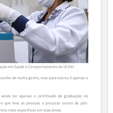
uação em Saúde e Comportamento da UCPel
 sonho de muita gente, mas para outros é apenas o
vezes ter apenas o certificado de graduação no
, o que leva as pessoas a procurar cursos de pós-
tos mais específicos em suas áreas.