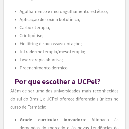
Agulhamento e microagulhamento estético;
Aplicação de toxina botulínica;
Carboxiterapia;
Criolipólise;
Fio lifting de autossustentação;
Intradermoterapia/mesoterapia;
Laserterapia ablativa;
Preenchimento dérmico.
Por que escolher a UCPel?
Além de ser uma das universidades mais reconhecidas
do sul do Brasil, a UCPel oferece diferenciais únicos no
curso de Farmácia:
Grade curricular inovadora
: Alinhada às
demandas do mercado e às novas tendências da