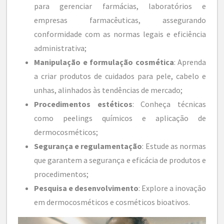
para gerenciar farmácias, laboratórios e
empresas farmacêuticas, assegurando
conformidade com as normas legais e eficiência
administrativa;
Manipulação e formulação cosmética
: Aprenda
a criar produtos de cuidados para pele, cabelo e
unhas, alinhados às tendências de mercado;
Procedimentos estéticos
: Conheça técnicas
como peelings químicos e aplicação de
dermocosméticos;
Segurança e regulamentação
: Estude as normas
que garantem a segurança e eficácia de produtos e
procedimentos;
Pesquisa e desenvolvimento
: Explore a inovação
em dermocosméticos e cosméticos bioativos.