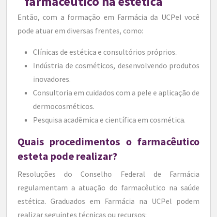
farmacêutico na estética
Então, com a formação em Farmácia da UCPel você
pode atuar em diversas frentes, como:
Clínicas de estética e consultórios próprios.
Indústria de cosméticos, desenvolvendo produtos
inovadores.
Consultoria em cuidados com a pele e aplicação de
dermocosméticos.
Pesquisa acadêmica e científica em cosmética.
Quais procedimentos o farmacêutico
esteta pode realizar?
Resoluções do Conselho Federal de Farmácia
regulamentam a atuação do farmacêutico na saúde
estética. Graduados em Farmácia na UCPel podem
realizar seguintes técnicas ou recursos: