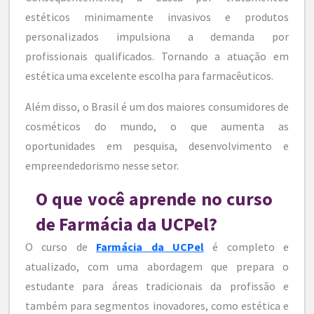
estéticos minimamente invasivos e produtos
personalizados impulsiona a demanda por
profissionais qualificados. Tornando a atuação em
estética uma excelente escolha para farmacêuticos.
Além disso, o Brasil é um dos maiores consumidores de
cosméticos do mundo, o que aumenta as
oportunidades em pesquisa, desenvolvimento e
empreendedorismo nesse setor.
O que você aprende no curso
de Farmácia da UCPel?
O curso de
Farmácia da UCPel
é completo e
atualizado, com uma abordagem que prepara o
estudante para áreas tradicionais da profissão e
também para segmentos inovadores, como estética e