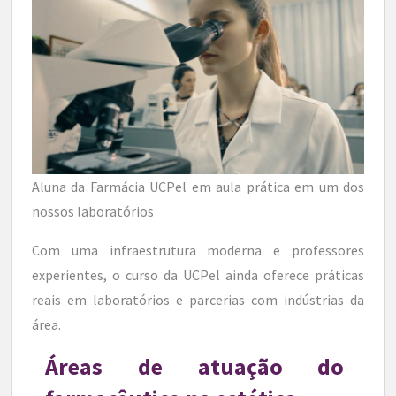
Aluna da Farmácia UCPel em aula prática em um dos
nossos laboratórios
Com uma infraestrutura moderna e professores
experientes, o curso da UCPel ainda oferece práticas
reais em laboratórios e parcerias com indústrias da
área.
Áreas de atuação do