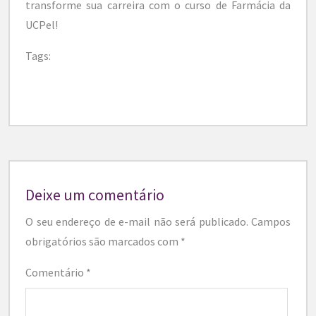
transforme sua carreira com o curso de Farmácia da
UCPel!
Tags:
Deixe um comentário
O seu endereço de e-mail não será publicado.
Campos
obrigatórios são marcados com
*
Comentário
*