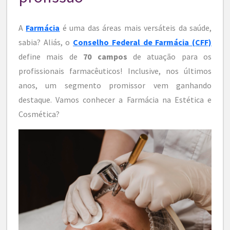
A
Farmácia
é uma das áreas mais versáteis da saúde,
sabia? Aliás, o
Conselho Federal de Farmácia (CFF)
define mais de
70 campos
de atuação para os
profissionais farmacêuticos! Inclusive, nos últimos
anos, um segmento promissor vem ganhando
destaque. Vamos conhecer a Farmácia na Estética e
Cosmética?