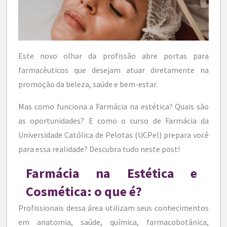
Este novo olhar da profissão abre portas para
farmacêuticos que desejam atuar diretamente na
promoção da beleza, saúde e bem-estar.
Mas como funciona a Farmácia na estética? Quais são
as oportunidades? E como o curso de Farmácia da
Universidade Católica de Pelotas (UCPel) prepara você
para essa realidade? Descubra tudo neste post!
Farmácia na Estética e
Cosmética: o que é?
Profissionais dessa área utilizam seus conhecimentos
em anatomia, saúde, química, farmacobotânica,