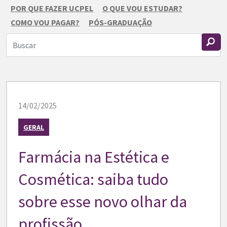
POR QUE FAZER UCPEL
O QUE VOU ESTUDAR?
COMO VOU PAGAR?
PÓS-GRADUAÇÃO
14/02/2025
GERAL
Farmácia na Estética e
Cosmética: saiba tudo
sobre esse novo olhar da
profissão