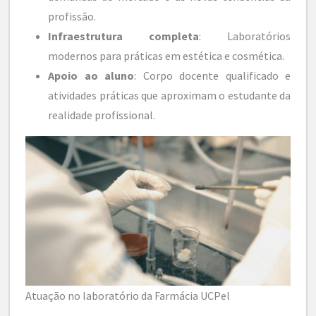
profissão.
Infraestrutura completa
: Laboratórios
modernos para práticas em estética e cosmética.
Apoio ao aluno
: Corpo docente qualificado e
atividades práticas que aproximam o estudante da
realidade profissional.
Atuação no laboratório da Farmácia UCPel