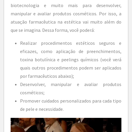
biotecnologia e muito mais para desenvolver,
manipular e avaliar produtos cosméticos. Por isso, a
atuação farmacêutica na estética vai muito além do
que se imagina. Dessa forma, você poderá:
Realizar procedimentos estéticos seguros e
eficazes, como aplicação de preenchimentos,
toxina botulínica e peelings químicos (você verá
quais outros procedimentos podem ser aplicados
por farmacêuticos abaixo);
Desenvolver, manipular e avaliar produtos
cosméticos;
Promover cuidados personalizados para cada tipo
de pele e necessidade.