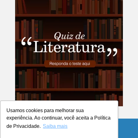
Usamos cookies para melhorar sua
experiência. Ao continuar, você aceita a Política
de Privacidade.
Saiba mais
© Copyright 2026 Blog da UCPel