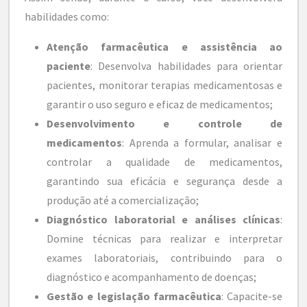
habilidades como:
Atenção farmacêutica e assistência ao
paciente
: Desenvolva habilidades para orientar
pacientes, monitorar terapias medicamentosas e
garantir o uso seguro e eficaz de medicamentos;
Desenvolvimento e controle de
medicamentos
: Aprenda a formular, analisar e
controlar a qualidade de medicamentos,
garantindo sua eficácia e segurança desde a
produção até a comercialização;
Diagnóstico laboratorial e análises clínicas
:
Domine técnicas para realizar e interpretar
exames laboratoriais, contribuindo para o
diagnóstico e acompanhamento de doenças;
Gestão e legislação farmacêutica
: Capacite-se