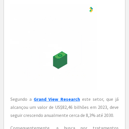
Segundo a
Grand View Research
este setor, que já
alcançou um valor de US$82,46 bilhões em 2023, deve
seguir crescendo anualmente cerca de 8,3% até 2030.
Consequentemente, a busca por tratamentos