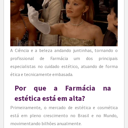
A Ciência e a beleza andando juntinhas, tornando o
profissional de Farmácia um dos principais
especialistas no cuidado estético, atuando de forma
ética e tecnicamente embasada.
Por que a Farmácia na
estética está em alta?
Primeiramente, o mercado de estética e cosmética
está em pleno crescimento no Brasil e no Mundo,
movimentando bilhões anualmente.