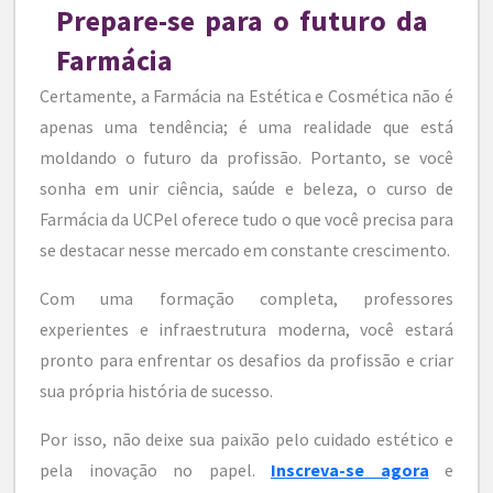
Prepare-se para o futuro da
Farmácia
Certamente, a Farmácia na Estética e Cosmética não é
apenas uma tendência; é uma realidade que está
moldando o futuro da profissão. Portanto, se você
sonha em unir ciência, saúde e beleza, o curso de
Farmácia da UCPel oferece tudo o que você precisa para
se destacar nesse mercado em constante crescimento.
Com uma formação completa, professores
experientes e infraestrutura moderna, você estará
pronto para enfrentar os desafios da profissão e criar
sua própria história de sucesso.
Por isso, não deixe sua paixão pelo cuidado estético e
pela inovação no papel.
Inscreva-se agora
e