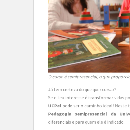
O curso é semipresencial, o que proporcio
Já tem certeza do que quer cursar?
Se o teu interesse é transformar vidas p
UCPel
pode ser o caminho ideal! Neste 
Pedagogia semipresencial da Univ
diferenciais e para quem ele é indicado.