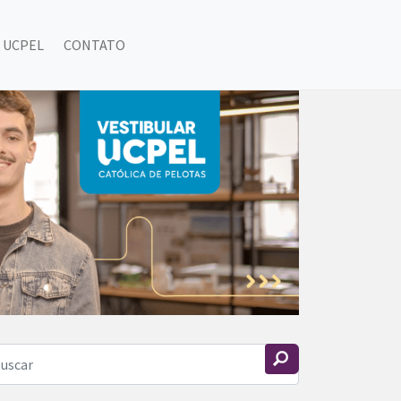
 UCPEL
CONTATO