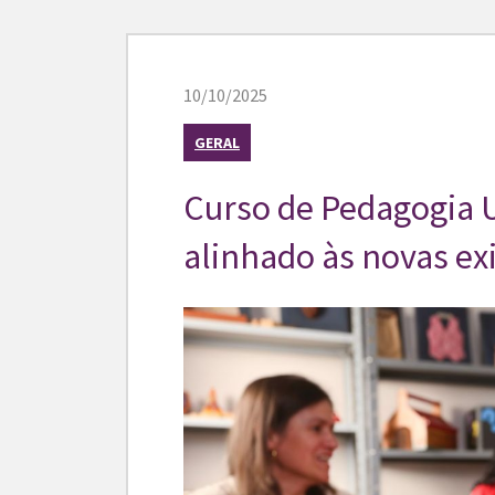
10/10/2025
GERAL
Curso de Pedagogia 
alinhado às novas ex