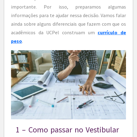
importante. Por isso, preparamos algumas
informações para te ajudar nessa decisão. Vamos falar
ainda sobre alguns diferenciais que fazem com que os
acadêmicos da UCPel construam um
currículo de
peso
.
1 – Como passar no Vestibular