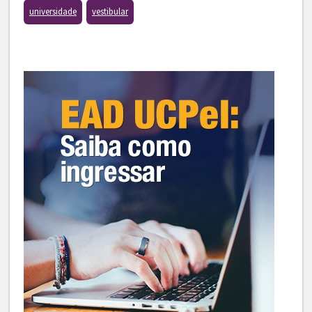
universidade
vestibular