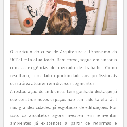
O currículo do curso de Arquitetura e Urbanismo da
UCPel está atualizado. Bem como, segue em sintonia
com as exigências do mercado de trabalho. Como
resultado, têm dado oportunidade aos profissionais
dessa área atuarem em diversos segmentos.
A restauração de ambientes tem ganhado destaque já
que construir novos espaços não tem sido tarefa fácil
nas grandes cidades, já esgotadas de edificações. Por
isso, os arquitetos agora investem em reinventar
ambientes já existentes a partir de reformas e