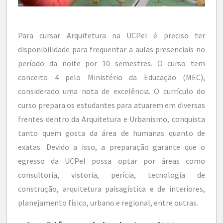
Para cursar Arquitetura na UCPel é preciso ter
disponibilidade para frequentar a aulas presenciais no
período da noite por 10 semestres. O curso tem
conceito 4 pelo Ministério da Educação (MEC),
considerado uma nota de excelência. O currículo do
curso prepara os estudantes para atuarem em diversas
frentes dentro da Arquitetura e Urbanismo, conquista
tanto quem gosta da área de humanas quanto de
exatas. Devido a isso, a preparação garante que o
egresso da UCPel possa optar por áreas como
consultoria, vistoria, perícia, tecnologia de
construção, arquitetura paisagística e de interiores,
planejamento físico, urbano e regional, entre outras.