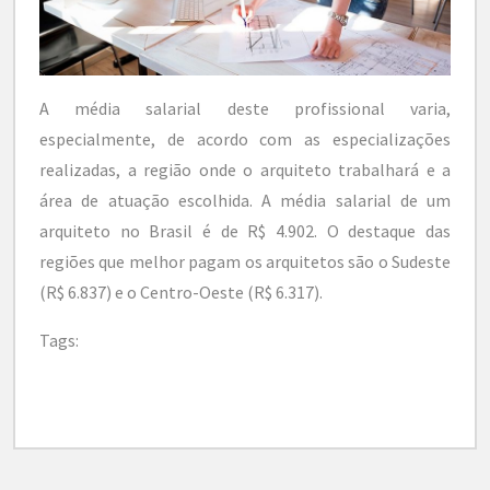
A média salarial deste profissional varia,
especialmente, de acordo com as especializações
realizadas, a região onde o arquiteto trabalhará e a
área de atuação escolhida. A média salarial de um
arquiteto no Brasil é de R$ 4.902. O destaque das
regiões que melhor pagam os arquitetos são o Sudeste
(R$ 6.837) e o Centro-Oeste (R$ 6.317).
Tags: