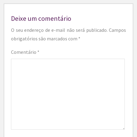
Deixe um comentário
O seu endereço de e-mail não será publicado.
Campos
obrigatórios são marcados com
*
Comentário
*