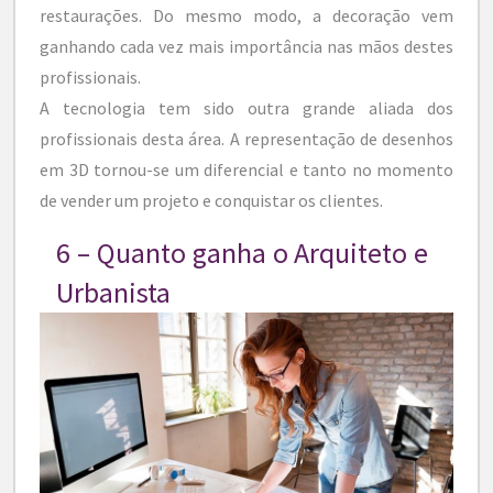
restaurações. Do mesmo modo, a decoração vem
ganhando cada vez mais importância nas mãos destes
profissionais.
A tecnologia tem sido outra grande aliada dos
profissionais desta área. A representação de desenhos
em 3D tornou-se um diferencial e tanto no momento
de vender um projeto e conquistar os clientes.
6 – Quanto ganha o Arquiteto e
Urbanista