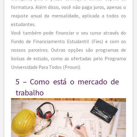
formatura. Além disso, você não paga juros, apenas o
reajuste anual da mensalidade, aplicada a todos os
estudantes.
Você também pode financiar o seu curso através do
Fundo de Financiamento Estudantil (Fies) e com os
nossos parceiros. Outras opções são programas de
bolsas de estudo, como as ofertadas pelo Programa
Universidade Para Todos (Prouni).
5 – Como está o mercado de
trabalho