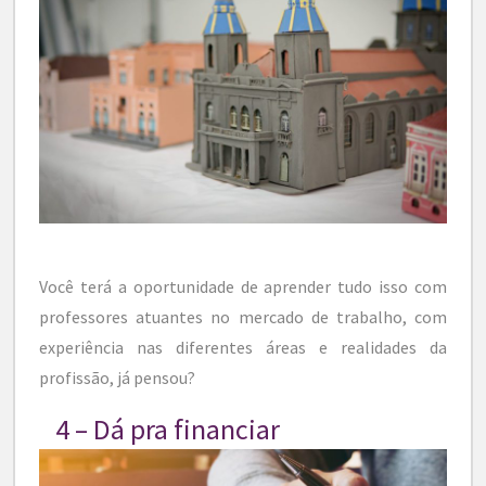
Você terá a oportunidade de aprender tudo isso com
professores atuantes no mercado de trabalho, com
experiência nas diferentes áreas e realidades da
profissão, já pensou?
4 – Dá pra financiar