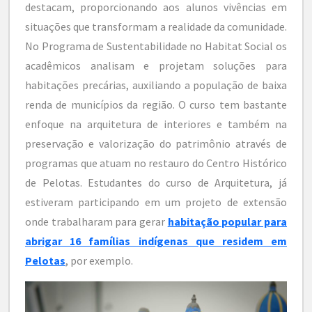
destacam, proporcionando aos alunos vivências em
situações que transformam a realidade da comunidade.
No Programa de Sustentabilidade no Habitat Social os
acadêmicos analisam e projetam soluções para
habitações precárias, auxiliando a população de baixa
renda de municípios da região. O curso tem bastante
enfoque na arquitetura de interiores e também na
preservação e valorização do patrimônio através de
programas que atuam no restauro do Centro Histórico
de Pelotas. Estudantes do curso de Arquitetura, já
estiveram participando em um projeto de extensão
onde trabalharam para gerar
habitação popular para
abrigar 16 famílias indígenas que residem em
Pelotas
, por exemplo.