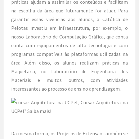
práticas ajudam a assimilar os conteúdos e facilitam
na escolha da área que futuramente for atuar. Para
garantir essas vivências aos alunos, a Católica de
Pelotas investiu em infraestrutura, por exemplo, o
nosso Laboratório de Computação Gráfica, que conta
conta com equipamentos de alta tecnologia e com
programas compatíveis às plataformas utilizadas na
área. Além disso, os alunos realizam práticas na
Maquetaria, no Laboratório de Engenharia dos
Materiais e muitos outros, com atividades
interessantes ao processo de ensino aprendizagem.
Da mesma forma, os Projetos de Extensão também se