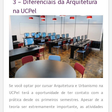
3 – Diferenciais da Arquitetura
na UCPel
Se você optar por cursar Arquitetura e Urbanismo na
UCPel terá a oportunidade de ter contato com a
prática desde os primeiros semestres. Apesar de a
teoria ser extremamente importante, as atividades