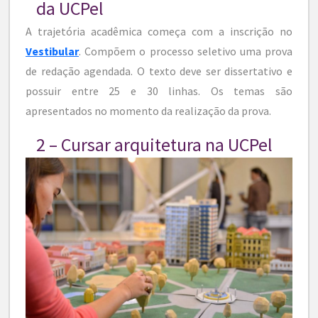
da UCPel
A trajetória acadêmica começa com a inscrição no
Vestibular
. Compõem o processo seletivo uma prova
de redação agendada. O texto deve ser dissertativo e
possuir entre 25 e 30 linhas. Os temas são
apresentados no momento da realização da prova.
2 – Cursar arquitetura na UCPel