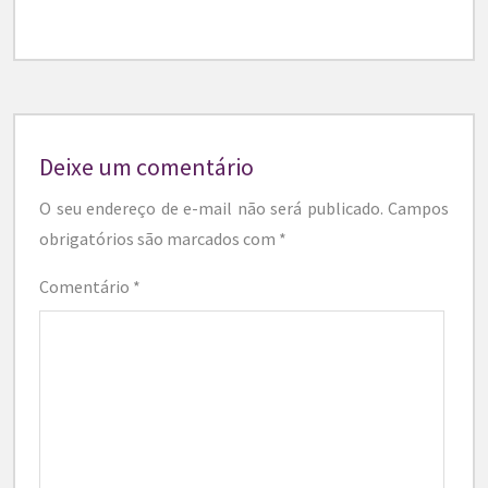
Deixe um comentário
O seu endereço de e-mail não será publicado.
Campos
obrigatórios são marcados com
*
Comentário
*