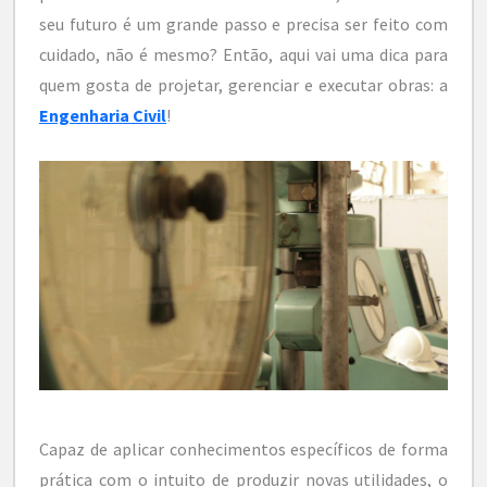
seu futuro é um grande passo e precisa ser feito com
cuidado, não é mesmo? Então, aqui vai uma dica para
quem gosta de projetar, gerenciar e executar obras: a
Engenharia Civil
!
Capaz de aplicar conhecimentos específicos de forma
prática com o intuito de produzir novas utilidades, o