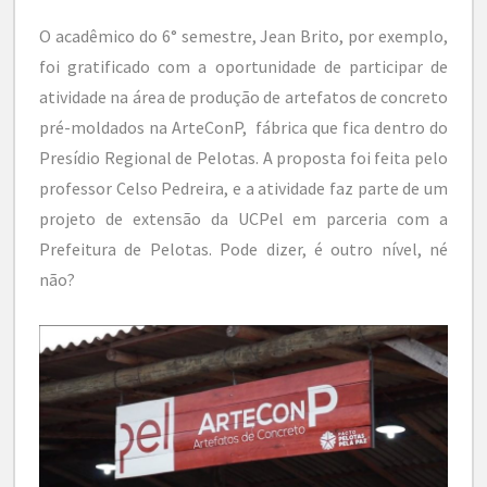
O acadêmico do 6° semestre, Jean Brito, por exemplo,
foi gratificado com a oportunidade de participar de
atividade na área de produção de artefatos de concreto
pré-moldados na ArteConP, fábrica que fica dentro do
Presídio Regional de Pelotas. A proposta foi feita pelo
professor Celso Pedreira, e a atividade faz parte de um
projeto de extensão da UCPel em parceria com a
Prefeitura de Pelotas. Pode dizer, é outro nível, né
não?