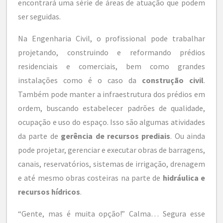
encontrará uma série de áreas de atuação que podem
ser seguidas.
Na Engenharia Civil, o profissional pode trabalhar
projetando, construindo e reformando prédios
residenciais e comerciais, bem como grandes
instalações como é o caso da
construção civil
.
Também pode manter a infraestrutura dos prédios em
ordem, buscando estabelecer padrões de qualidade,
ocupação e uso do espaço. Isso são algumas atividades
da parte de
gerência de recursos prediais
. Ou ainda
pode projetar, gerenciar e executar obras de barragens,
canais, reservatórios, sistemas de irrigação, drenagem
e até mesmo obras costeiras na parte de
hidráulica e
recursos hídricos
.
“Gente, mas é muita opção!” Calma… Segura esse