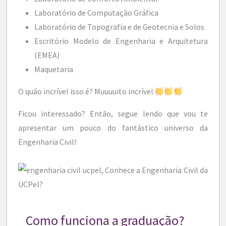
Laboratório de Computação Gráfica
Laboratório de Topografia e de Geotecnia e Solos
Escritório Modelo de Engenharia e Arquitetura
(EMEA)
Maquetaria
O quão incrível isso é? Muuuuito incrível
Ficou interessado? Então, segue lendo que vou te
apresentar um pouco do fantástico universo da
Engenharia Civil!
Como funciona a graduação?