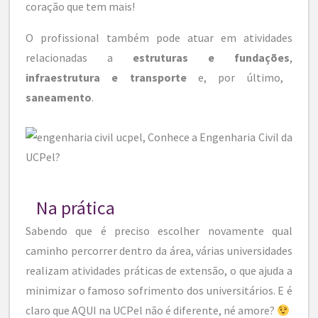
coração que tem mais!
O profissional também pode atuar em atividades
relacionadas a
estruturas e fundações
,
infraestrutura e transporte
e, por último,
saneamento
.
Na prática
Sabendo que é preciso escolher novamente qual
caminho percorrer dentro da área, várias universidades
realizam atividades práticas de extensão, o que ajuda a
minimizar o famoso sofrimento dos universitários. E é
claro que AQUI na UCPel não é diferente, né amore?