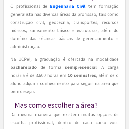
O profissional de
Engenharia Civil
tem formação
generalista nas diversas áreas da profissão, tais como
construção civil, geotecnia, transportes, recursos
hídricos, saneamento básico e estruturas, além do
domínio das técnicas básicas de gerenciamento e
administração.
Na UCPel, a graduação é ofertada na modalidade
bacharelado
de forma
semipresencial
. A carga
horária é de 3.600 horas em
10 semestres
, além de o
aluno adquirir conhecimento para seguir na área que
bem desejar.
Mas como escolher a área?
Da mesma maneira que existem muitas opções de
escolha profissional, dentro de cada curso você