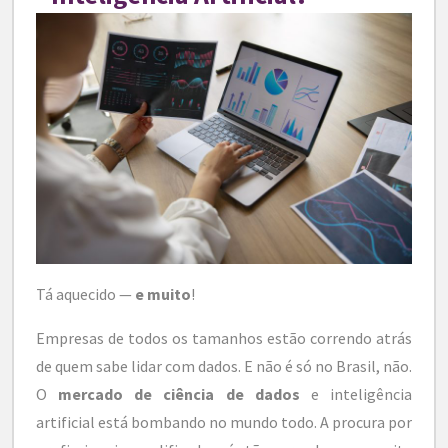
Tá aquecido —
e muito
!
Empresas de todos os tamanhos estão correndo atrás
de quem sabe lidar com dados. E não é só no Brasil, não.
O
mercado de ciência de dados
e inteligência
artificial está bombando no mundo todo. A procura por