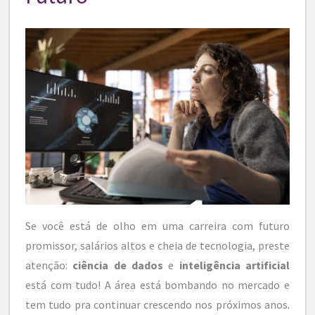
Se você está de olho em uma carreira com futuro
promissor, salários altos e cheia de tecnologia, preste
atenção:
ciência de dados
e
inteligência artificial
está com tudo! A área está bombando no mercado e
tem tudo pra continuar crescendo nos próximos anos.