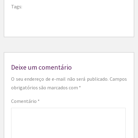
Tags:
Deixe um comentário
O seu endereço de e-mail não será publicado.
Campos
obrigatórios são marcados com
*
Comentário
*