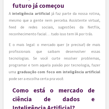
futuro já começou
A
inteligência artificial
já faz parte da nossa rotina,
mesmo que a gente nem perceba. Assistente virtual,
feed de redes sociais, sugestões da Netflix,
reconhecimento facial… tudo isso tem IA por trás.
E o mais legal: o mercado quer (e precisa!) de mais
profissionais que saibam desenvolver essas
tecnologias. Se você curte resolver problemas,
programar e tem aquela paixão por tecnologia, fazer
uma
graduação com foco em inteligência artificial
pode ser a escolha certa pra você.
Como está o mercado de
ciência de dados e
Inteligência Artificial?