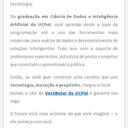
tecnologia.
Na
graduação em Ciência de Dados e Inteligência
Artificial da UCPel
, você aprende desde a base da
programação até o uso das ferramentas mais
modernas para análise de dados e desenvolvimento de
soluções inteligentes. Tudo isso com o suporte de
professores experientes, estrutura de ponta e projetos
que conectam o aprendizado à prática.
Então, se você quer construir uma carreira que une
tecnologia, inovação e propósito
, chegou a hora!
Acesse o site do
Vestibular da UCPel
e garanta sua
vaga.
O futuro está mais próximo do que você imagina — e
ele começa com você.