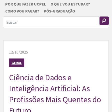
POR QUE FAZER UCPEL
O QUE VOU ESTUDAR?
COMO VOU PAGAR?
PÓS-GRADUAÇÃO
12/10/2025
GERAL
Ciência de Dados e
Inteligência Artificial: As
Profissões Mais Quentes do
Futuro