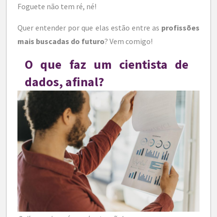
Foguete não tem ré, né!
Quer entender por que elas estão entre as
profissões
mais buscadas do futuro
? Vem comigo!
O que faz um cientista de
dados, afinal?