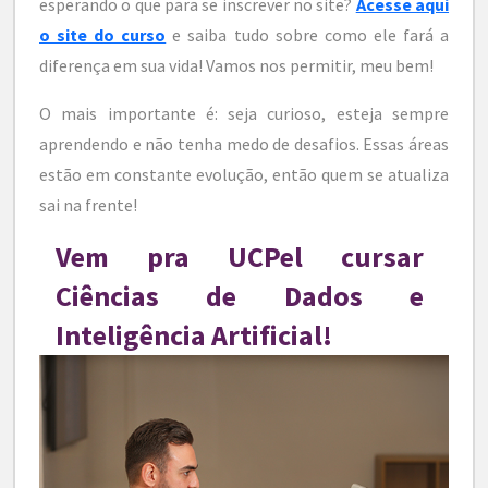
esperando o que para se inscrever no site?
Acesse aqui
o site do curso
e saiba tudo sobre como ele fará a
diferença em sua vida! Vamos nos permitir, meu bem!
O mais importante é: seja curioso, esteja sempre
aprendendo e não tenha medo de desafios. Essas áreas
estão em constante evolução, então quem se atualiza
sai na frente!
Vem pra UCPel cursar
Ciências de Dados e
Inteligência Artificial!