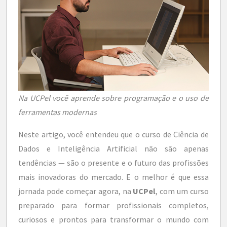
Na UCPel você aprende sobre programação e o uso de
ferramentas modernas
Neste artigo, você entendeu que o curso de Ciência de
Dados e Inteligência Artificial não são apenas
tendências — são o presente e o futuro das profissões
mais inovadoras do mercado. E o melhor é que essa
jornada pode começar agora, na
UCPel
, com um curso
preparado para formar profissionais completos,
curiosos e prontos para transformar o mundo com