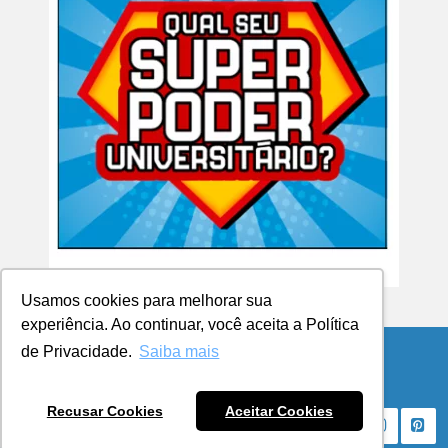
Usamos cookies para melhorar sua
experiência. Ao continuar, você aceita a Política
de Privacidade.
Saiba mais
© Copyright 2026 Blog da UCPel
Recusar Cookies
Aceitar Cookies