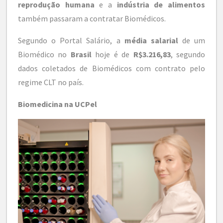
reprodução humana
e a
indústria de alimentos
também passaram a contratar Biomédicos.
Segundo o Portal Salário, a
média salarial
de um
Biomédico no
Brasil
hoje é de
R$3.216,83
, segundo
dados coletados de Biomédicos com contrato pelo
regime CLT no país.
Biomedicina na UCPel