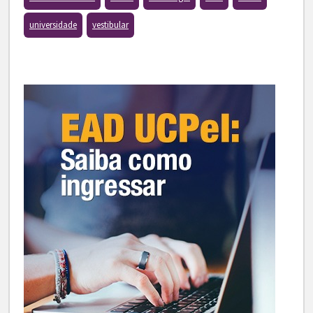
universidade
vestibular