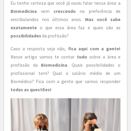
Eu tenho certeza que você já ouviu falar nessa área: a
Biomedicina
vem
crescendo
na preferência de
vestibulandos nos últimos anos.
Mas você sabe
exatamente
o que essa área faz e quais são as
possibilidades
da profissão?
Caso a resposta seja não,
fica aqui com a gente!
Nesse artigo vamos te contar
tudo
sobre a área e
profissão da
Biomedicina
. Quais possibilidades o
profissional tem? Qual o salário médio de um
Biomédico? Fica com a gente que vamos responder
todas as questões!