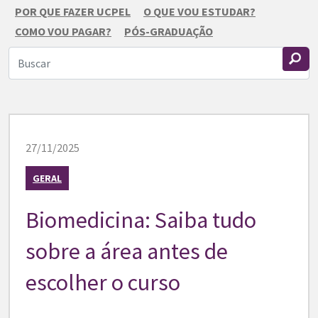
POR QUE FAZER UCPEL
O QUE VOU ESTUDAR?
COMO VOU PAGAR?
PÓS-GRADUAÇÃO
27/11/2025
GERAL
Biomedicina: Saiba tudo
sobre a área antes de
escolher o curso