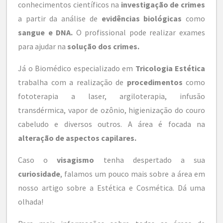
conhecimentos científicos na
investigação de crimes
a partir da análise de
evidências biológicas
como
sangue e DNA.
O profissional pode realizar exames
para ajudar na
solução dos crimes.
Já o Biomédico especializado em
Tricologia Estética
trabalha com a realização de
procedimentos
como
fototerapia a laser, argiloterapia, infusão
transdérmica, vapor de ozônio, higienização do couro
cabeludo e diversos outros. A área é focada na
alteração de aspectos capilares.
Caso o
visagismo
tenha despertado a sua
curiosidade
, falamos um pouco mais sobre a área em
nosso artigo sobre a Estética e Cosmética. Dá uma
olhada!