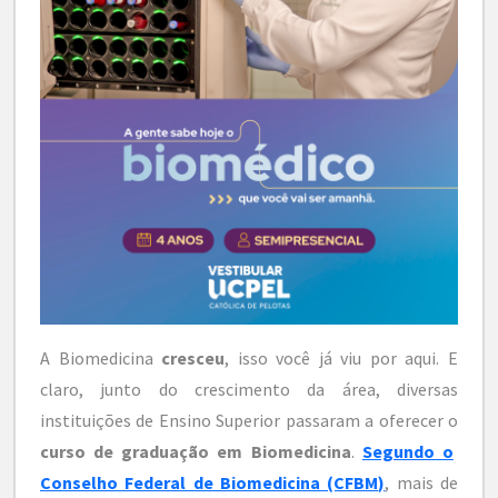
A Biomedicina
cresceu
, isso você já viu por aqui. E
claro, junto do crescimento da área, diversas
instituições de Ensino Superior passaram a oferecer o
curso de graduação em Biomedicina
.
Segundo o
Conselho Federal de Biomedicina (CFBM)
, mais de