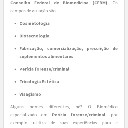
Conselho Federal de Biomedicina (CFBM).
Os
campos de atuação são:
Cosmetologia
Biotecnologia
Fabricação, comercialização, prescrição de
suplementos alimentares
Perícia forense/criminal
Tricologia Estética
Visagismo
Alguns nomes diferentes, né? O Biomédico
especializado em
Perícia forense/criminal
, por
exemplo, utiliza de suas experiências para e