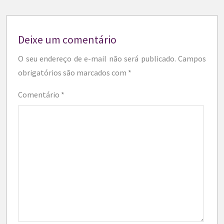
Deixe um comentário
O seu endereço de e-mail não será publicado.
Campos
obrigatórios são marcados com
*
Comentário
*