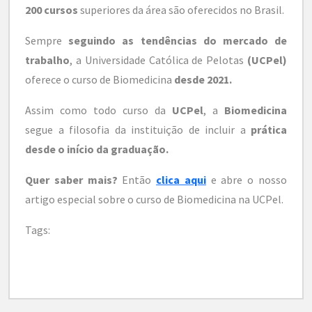
200 cursos
superiores da área são oferecidos no Brasil.
Sempre
seguindo as tendências do mercado de
trabalho
, a Universidade Católica de Pelotas
(UCPel)
oferece o curso de Biomedicina
desde 2021.
Assim como todo curso da
UCPel
, a
Biomedicina
segue a filosofia da instituição de incluir a
prática
desde o início da graduação.
Quer saber mais?
Então
clica aqui
e abre o nosso
artigo especial sobre o curso de Biomedicina na UCPel.
Tags: