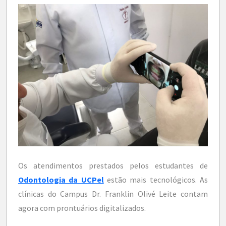
Os atendimentos prestados pelos estudantes de
Odontologia da UCPel
estão mais tecnológicos. As
clínicas do Campus Dr. Franklin Olivé Leite contam
agora com prontuários digitalizados.