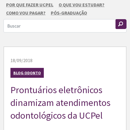
POR QUE FAZER UCPEL
O QUE VOU ESTUDAR?
COMO VOU PAGAR?
PÓS-GRADUAÇÃO
18/09/2018
BLOG ODONTO
Prontuários eletrônicos
dinamizam atendimentos
odontológicos da UCPel