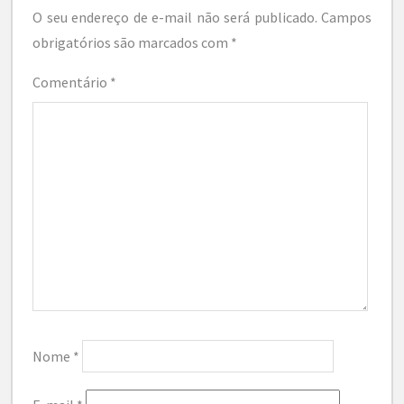
O seu endereço de e-mail não será publicado.
Campos
obrigatórios são marcados com
*
Comentário
*
Nome
*