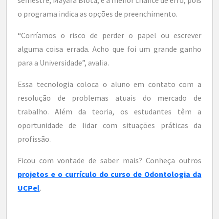
o programa indica as opções de preenchimento.
“Corríamos o risco de perder o papel ou escrever
alguma coisa errada. Acho que foi um grande ganho
para a Universidade”, avalia.
Essa tecnologia coloca o aluno em contato com a
resolução de problemas atuais do mercado de
trabalho. Além da teoria, os estudantes têm a
oportunidade de lidar com situações práticas da
profissão.
Ficou com vontade de saber mais? Conheça outros
projetos e o currículo do curso de Odontologia da
UCPel
.