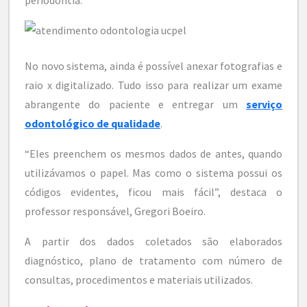
No novo sistema, ainda é possível anexar fotografias e
raio x digitalizado. Tudo isso para realizar um exame
abrangente do paciente e entregar um
serviço
odontológico de qualidade
.
“Eles preenchem os mesmos dados de antes, quando
utilizávamos o papel. Mas como o sistema possui os
códigos evidentes, ficou mais fácil”, destaca o
professor responsável, Gregori Boeiro.
A partir dos dados coletados são elaborados
diagnóstico, plano de tratamento com número de
consultas, procedimentos e materiais utilizados.