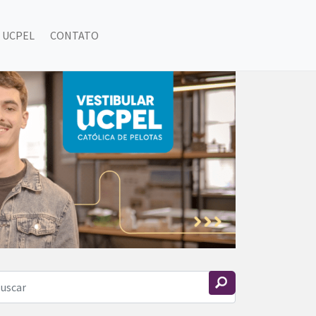
 UCPEL
CONTATO