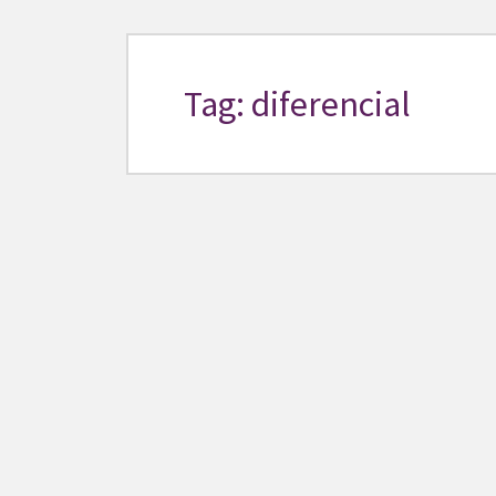
Tag: diferencial