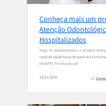
Conheça mais um pr
Atenção Odontológic
Hospitalizados
Hoje, te apresentamos o projeto Atenç
cuida da saúde bucal de quem está interna
(HUSFP). Te toca pra cá!
18/01/2026
Comen