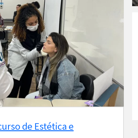
curso de Estética e