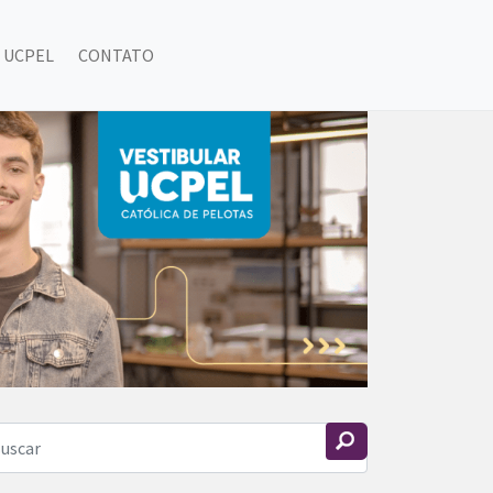
 UCPEL
CONTATO