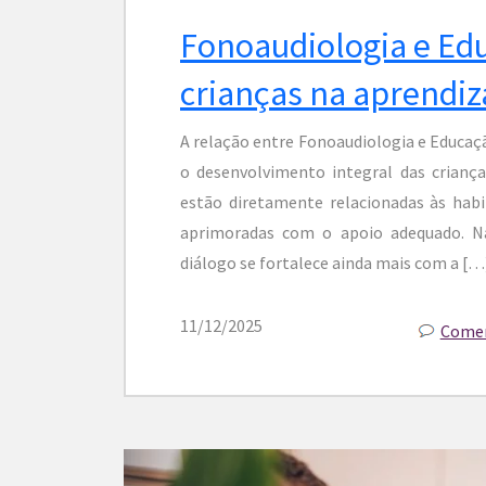
Fonoaudiologia e Ed
crianças na aprendiz
A relação entre Fonoaudiologia e Educaç
o desenvolvimento integral das crianças
estão diretamente relacionadas às habi
aprimoradas com o apoio adequado. Na 
diálogo se fortalece ainda mais com a […
11/12/2025
Comen