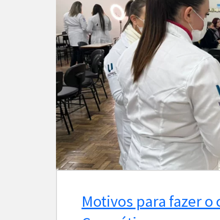
Motivos para fazer o 